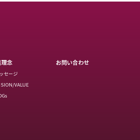
業理念
お問い合わせ
ッセージ
ISION/VALUE
DGs