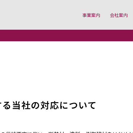
事業案内
会社案内
ージ
する当社の対応について