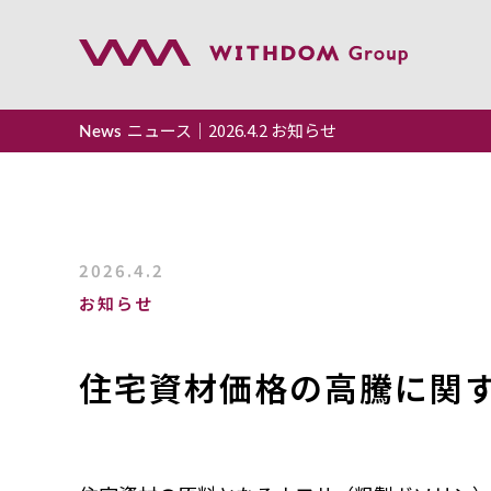
ニュース｜2026.4.2 お知らせ
News
トップペ
事業案内
2026.4.2
会社案内
お知らせ
企業理念
住宅資材価格の高騰に関
採用情報