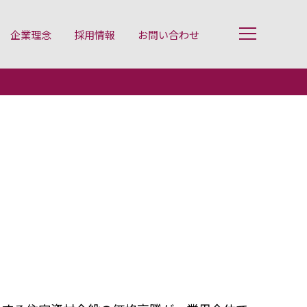
企業理念
採用情報
お問い合わせ