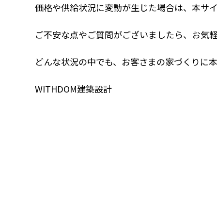
価格や供給状況に変動が生じた場合は、本サ
ご不安な点やご質問がございましたら、お気
どんな状況の中でも、お客さまの家づくりに
WITHDOM建築設計