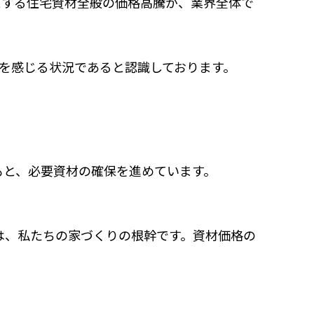
とする住宅資材全般の価格高騰が、業界全体で
を感じる状況であると認識しております。
もと、必要資材の確保を進めています。
は、私たちの家づくりの根幹です。資材価格の