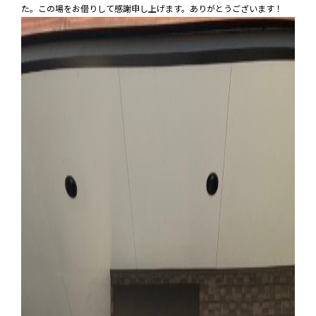
た。この場をお借りして感謝申し上げます。ありがとうございます！
お問い合わせ
SDG’s
個人情報保護方針