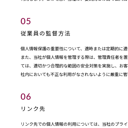
05
従業員の監督方法
個人情報保護の重要性について、適時または定期的に適
また、当社が個人情報を管理する際は、管理責任者を置
ては、適切かつ合理的な範囲の安全対策を実施し、お客
社内においても不正な利用がなされないように厳重に管
06
リンク先
リンク先での個人情報の利用については、当社のプライ