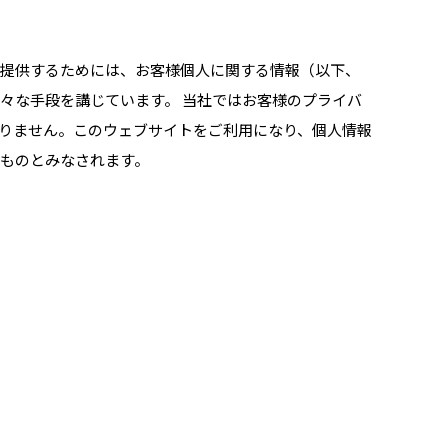
を提供するためには、お客様個人に関する情報（以下、
々な手段を講じています。 当社ではお客様のプライバ
りません。このウェブサイトをご利用になり、個人情報
ものとみなされます。