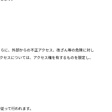
さらに、外部からの不正アクセス、改ざん等の危険に対し
クセスについては、アクセス権を有するものを限定し、
従って行われます。