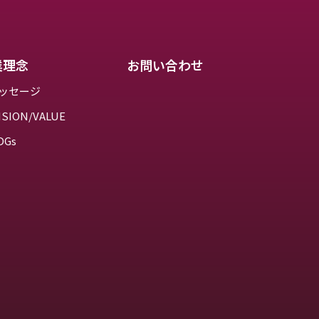
業理念
お問い合わせ
ッセージ
ISION/VALUE
DGs