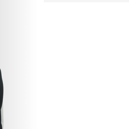
e
わせ
人情報保護方針