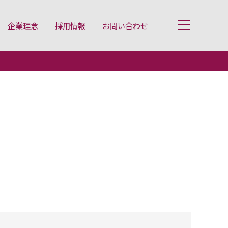
企業理念
採用情報
お問い合わせ