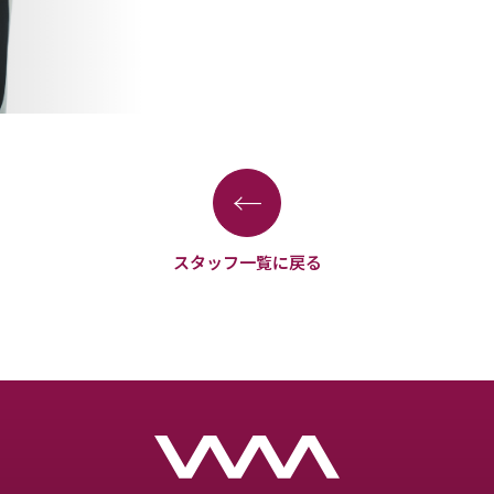
←
スタッフ一覧に戻る