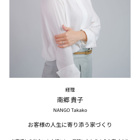
お問い合わせ
SDG’s
個人情報保護方針
経理
南郷 貴子
NANGO Takako
お客様の人生に寄り添う家づくり