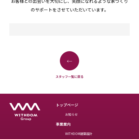
お客様との出会いを大切にし、笑顔になれるような家づくり
のサポートをさせていただいています。
←
スタッフ一覧に戻る
トップページ
お知らせ
事業案内
WITHDOM建築設計