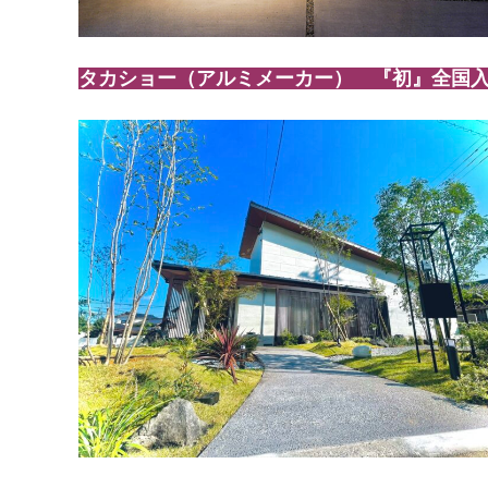
タカショー（アルミメーカー） 『初』全国