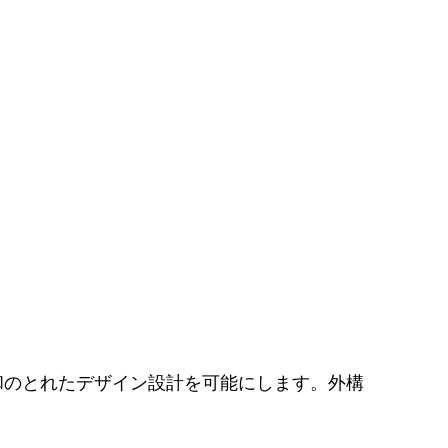
和のとれたデザイン設計を可能にします。外構