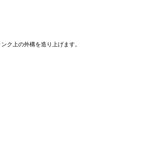
ランク上の外構を造り上げます。