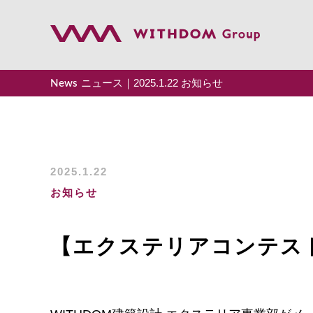
ニュース｜2025.1.22 お知らせ
News
トップ
事業案内
2025.1.22
会社案内
お知らせ
企業理念
【エクステリアコンテス
採用情報