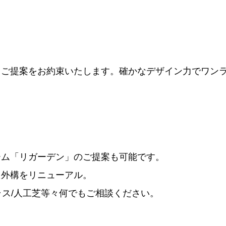
るご提案をお約束いたします。確かなデザイン力でワン
ーム「リガーデン」のご提案も可能です。
た外構をリニューアル。
テラス/人工芝等々何でもご相談ください。