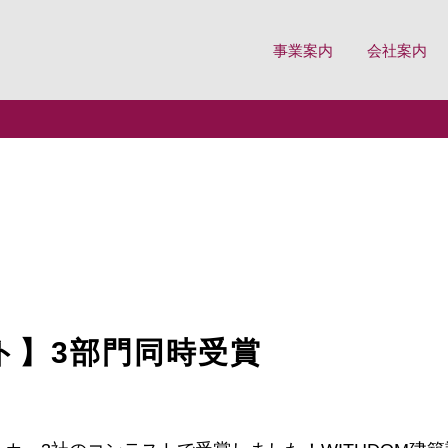
事業案内
会社案内
ページ
ト】3部門同時受賞