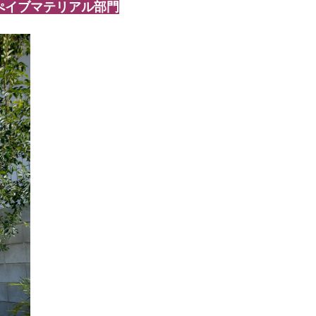
ぺイブマテリアル部門