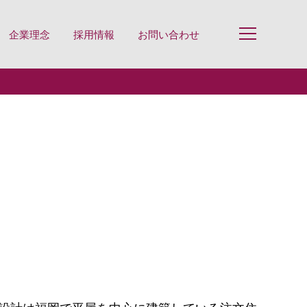
企業理念
採用情報
お問い合わせ