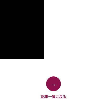
→
記事一覧に戻る