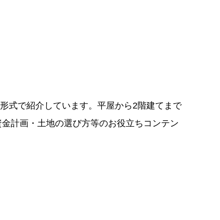
アー形式で紹介しています。平屋から2階建てまで
資金計画・土地の選び方等のお役立ちコンテン