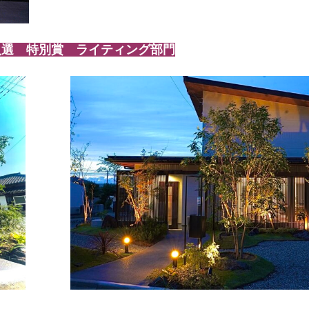
入選 特別賞 ライティング部門