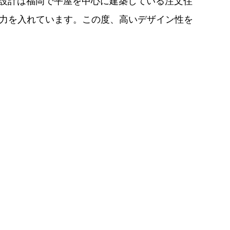
建築設計は福岡で平屋を中心に建築している注文住
も力を入れています。この度、高いデザイン性を