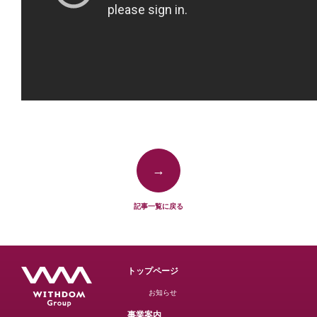
→
記事一覧に戻る
トップページ
お知らせ
事業案内