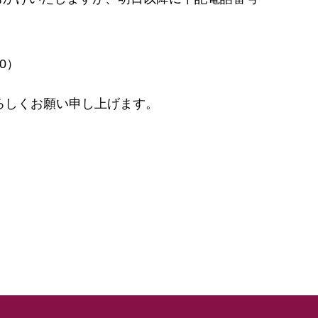
00）
ろしくお願い申し上げます。