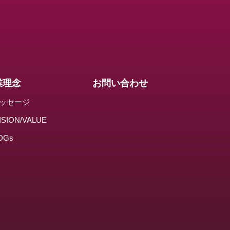
業理念
お問い合わせ
ッセージ
ISION/VALUE
DGs