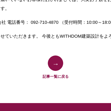
ます。
電話番号： 092-710-4870 （受付時間：10:00～18:
せていただきます。 今後ともWITHDOM建築設計をよ
→
記事一覧に戻る