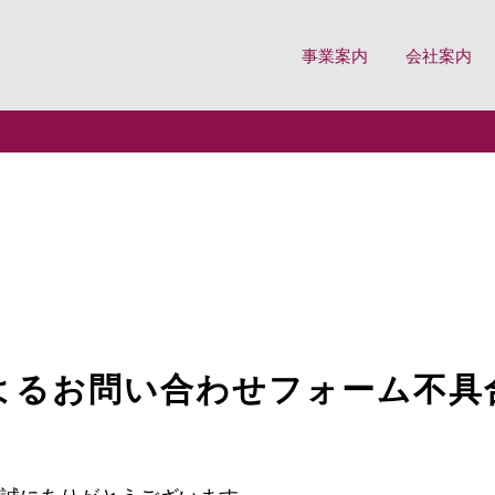
事業案内
会社案内
ページ
よるお問い合わせフォーム不具