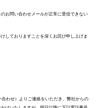
らのお問い合わせメールが正常に受信できない
かけしておりますことを深くお詫び申し上げま
い合わせ）よりご連絡をいただき、弊社からの
おかけいたしますが、明日以降に下記電話番号