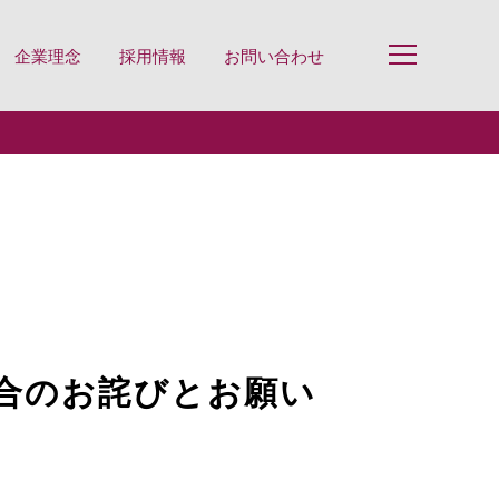
企業理念
採用情報
お問い合わせ
合のお詫びとお願い