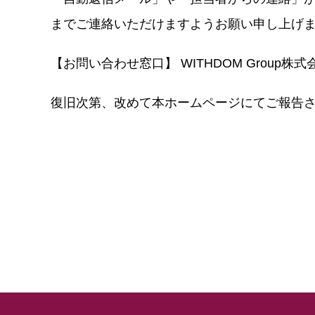
までご連絡いただけますようお願い申し上げ
【お問い合わせ窓口】 WITHDOM Group株式会社 
復旧次第、改めて本ホームページにてご報告さ