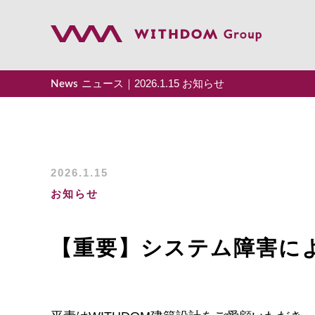
ニュース｜2026.1.15 お知らせ
News
トップ
事業案内
2026.1.15
会社案内
お知らせ
企業理念
【重要】システム障害に
採用情報